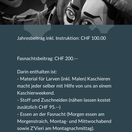
Jahresbeitrag inkl. Instruktion: CHF 100.00
Fasnachtsbeitrag: CHF 200.--
Darin enthalten ist:
- Material für Larven (inkl. Malen) Kaschieren
macht jeder selber mit Hilfe von uns an einem
Kaschierweekend.
- Stoff und Zuschneiden (nähen lassen kostet
zusätzlich CHF 95.--)
- Essen an der Fasnacht (Morgen essen am
Morgenstraich, Montag- und Mittwochabend
sowie Z’Vieri am Montagnachmittag).