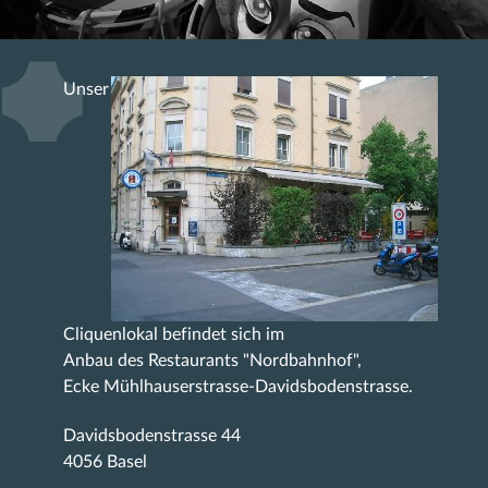
Unser
Cliquenlokal befindet sich im
Anbau des Restaurants "Nordbahnhof",
Ecke Mühlhauserstrasse-Davidsbodenstrasse.
Davidsbodenstrasse 44
4056 Basel